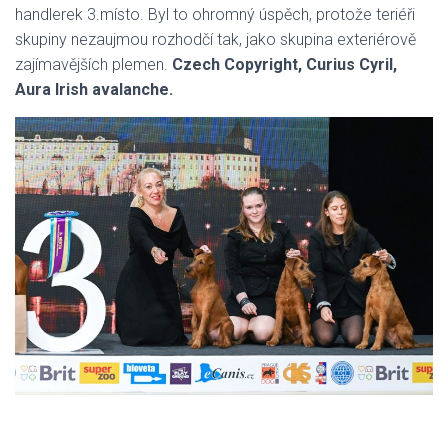
handlerek 3.místo. Byl to ohromný úspěch, protože teriéři
skupiny nezaujmou rozhodčí tak, jako skupina exteriérově
zajímavějších plemen.
Czech Copyright, Curius Cyril,
Aura Irish avalanche.