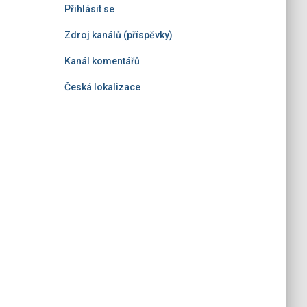
Přihlásit se
Zdroj kanálů (příspěvky)
Kanál komentářů
Česká lokalizace